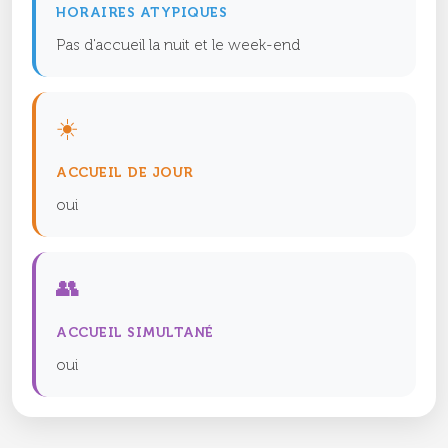
HORAIRES ATYPIQUES
Pas d'accueil la nuit et le week-end
☀️
ACCUEIL DE JOUR
oui
👥
ACCUEIL SIMULTANÉ
oui