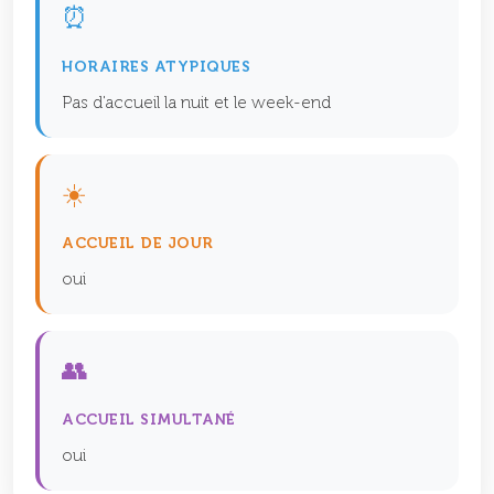
⏰
HORAIRES ATYPIQUES
Pas d'accueil la nuit et le week-end
☀️
ACCUEIL DE JOUR
oui
👥
ACCUEIL SIMULTANÉ
oui