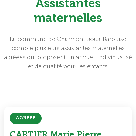
Assistantes
maternelles
La commune de Charmont-sous-Barbuise
compte plusieurs assistantes maternelles
agréées qui proposent un accueil individualisé
et de qualité pour les enfants.
AGRÉÉE
CARTIER Marie Pierre