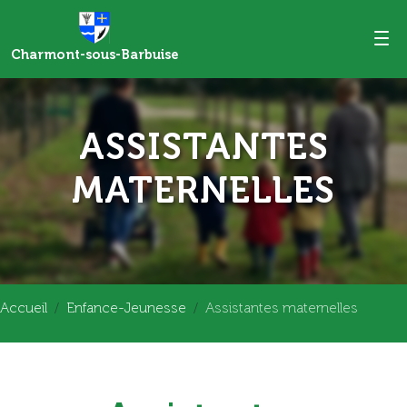
Charmont-sous-Barbuise
ASSISTANTES
MATERNELLES
Accueil
Enfance-Jeunesse
Assistantes maternelles