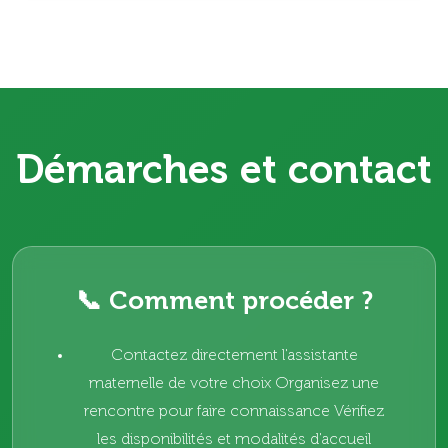
Démarches et contact
📞 Comment procéder ?
Contactez directement l'assistante
maternelle de votre choix Organisez une
rencontre pour faire connaissance Vérifiez
les disponibilités et modalités d'accueil