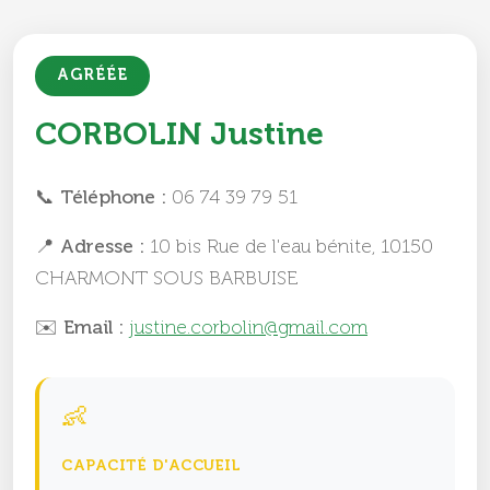
AGRÉÉE
CORBOLIN Justine
📞 Téléphone :
06 74 39 79 51
📍 Adresse :
10 bis Rue de l'eau bénite, 10150
CHARMONT SOUS BARBUISE
✉️ Email :
justine.corbolin@gmail.com
👶
CAPACITÉ D'ACCUEIL