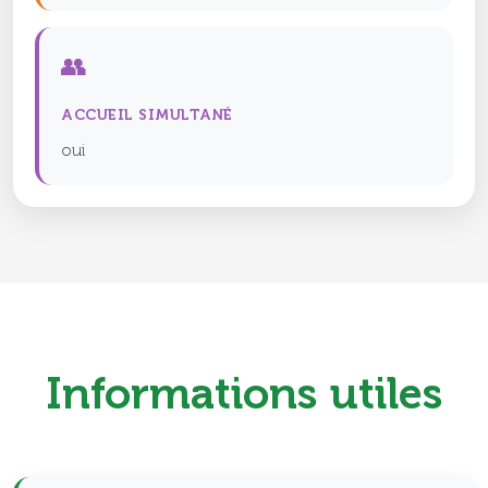
👥
ACCUEIL SIMULTANÉ
oui
Informations utiles