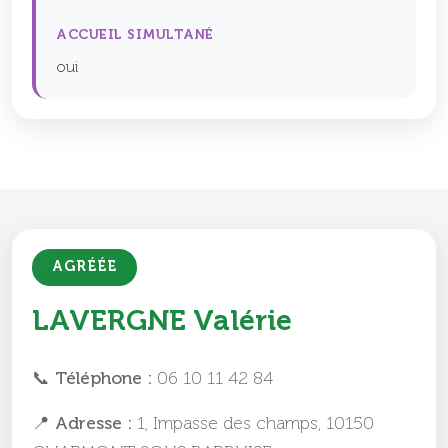
ACCUEIL SIMULTANÉ
oui
AGRÉÉE
LAVERGNE Valérie
📞 Téléphone :
06 10 11 42 84
📍 Adresse :
1, Impasse des champs, 10150