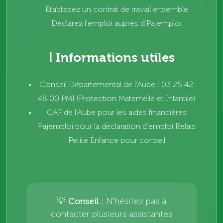
Établissez un contrat de travail ensemble
Déclarez l'emploi auprès d'Pajemploi
ℹ️ Informations utiles
Conseil Départemental de l'Aube : 03 25 42
48 00 PMI (Protection Maternelle et Infantile)
CAF de l'Aube pour les aides financières
Pajemploi pour la déclaration d'emploi Relais
Petite Enfance pour conseil
💡 Conseil :
N'hésitez pas à
contacter plusieurs assistantes