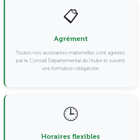
📋
Agrément
Toutes nos assistantes maternelles sont agréées
par le Conseil Départemental de l'Aube et suivent
une formation obligatoire.
🕒
Horaires flexibles