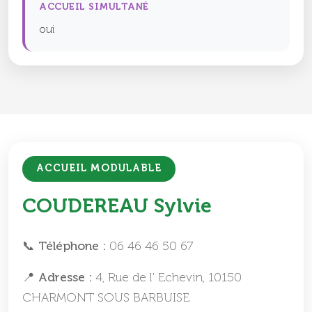
ACCUEIL SIMULTANÉ
oui
ACCUEIL MODULABLE
COUDEREAU Sylvie
📞 Téléphone :
06 46 46 50 67
📍 Adresse :
4, Rue de l' Echevin, 10150
CHARMONT SOUS BARBUISE