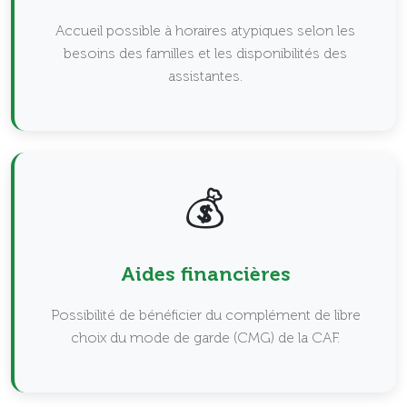
Accueil possible à horaires atypiques selon les
besoins des familles et les disponibilités des
assistantes.
💰
Aides financières
Possibilité de bénéficier du complément de libre
choix du mode de garde (CMG) de la CAF.