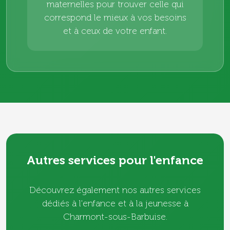
maternelles pour trouver celle qui
correspond le mieux à vos besoins
et à ceux de votre enfant.
Autres services pour l'enfance
Découvrez également nos autres services
dédiés à l'enfance et à la jeunesse à
Charmont-sous-Barbuise.